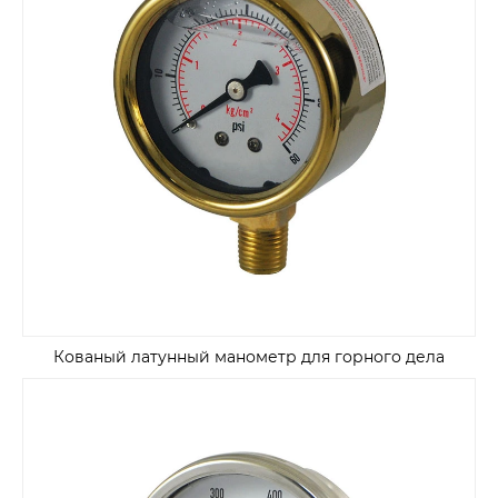
Кованый латунный манометр для горного дела