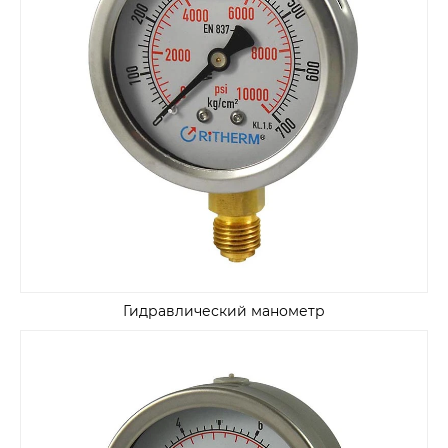
Гидравлический манометр