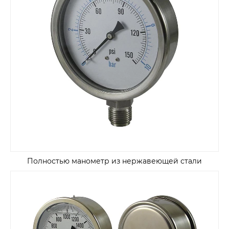
Полностью манометр из нержавеющей стали