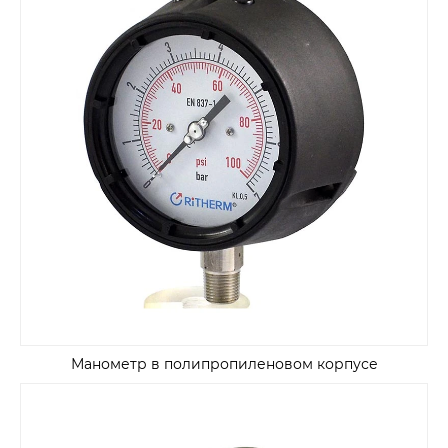
Манометр в полипропиленовом корпусе