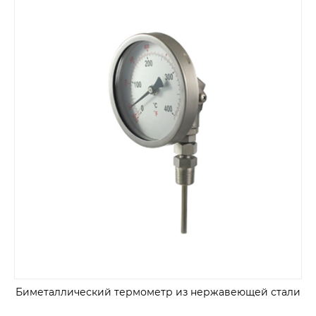
Биметаллический термометр из нержавеющей стали