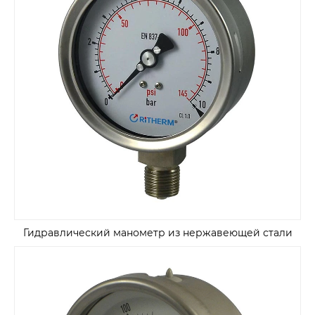
Гидравлический манометр из нержавеющей стали