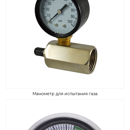
Манометр для испытания газа