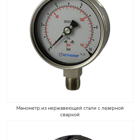
Манометр из нержавеющей стали с лазерной
сваркой