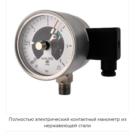
Полностью электрический контактный манометр из
нержавеющей стали