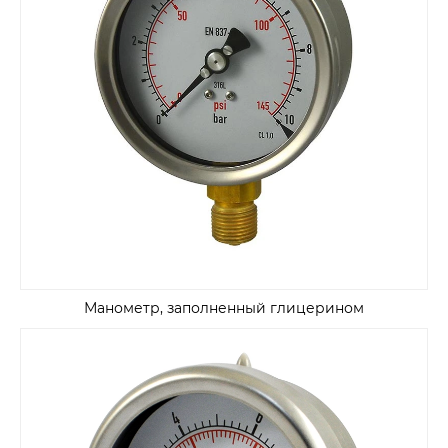
Манометр, заполненный глицерином