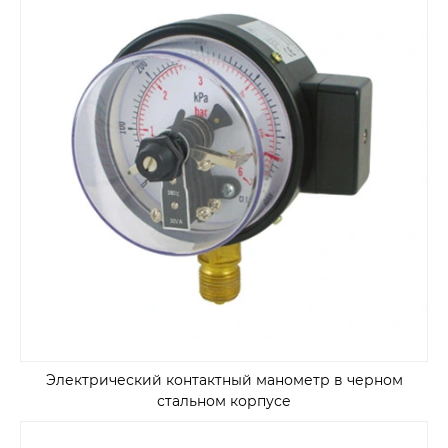
Электрический контактный манометр в черном
стальном корпусе