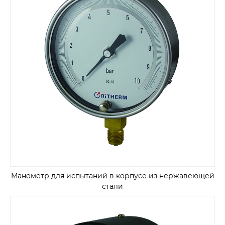
Манометр для испытаний в корпусе из нержавеющей
стали