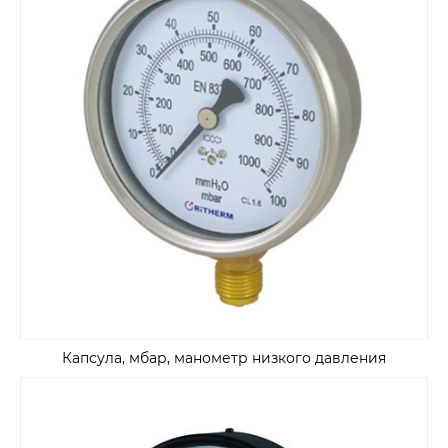
Капсула, мбар, манометр низкого давления