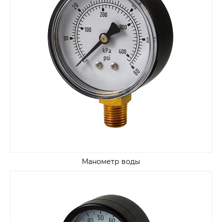
Манометр воды