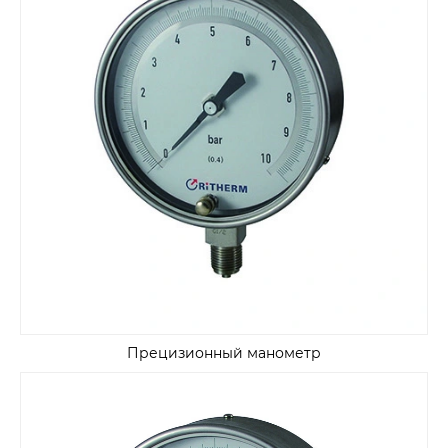
Прецизионный манометр