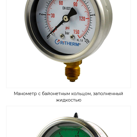
Манометр с байонетным кольцом, заполненный
жидкостью