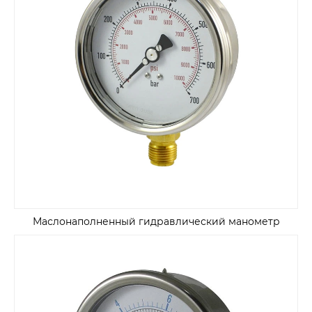
Маслонаполненный гидравлический манометр