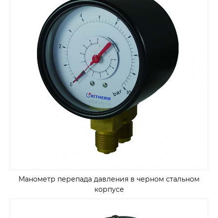
Манометр перепада давления в черном стальном
корпусе