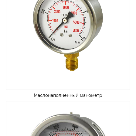
Маслонаполненный манометр