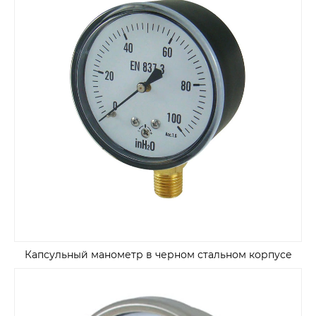
Капсульный манометр в черном стальном корпусе