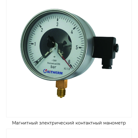
Магнитный электрический контактный манометр