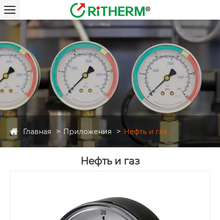
Главная
Приложения
Нефть и газ
Нефть и газ