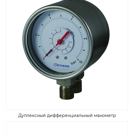
Дуплексный дифференциальный манометр