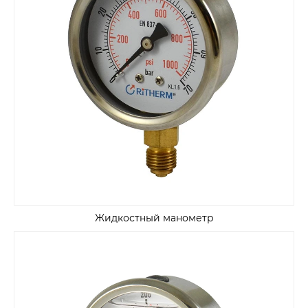
Жидкостный манометр