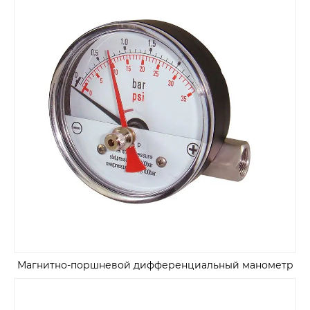
Магнитно-поршневой дифференциальный манометр