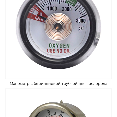
Манометр с бериллиевой трубкой для кислорода