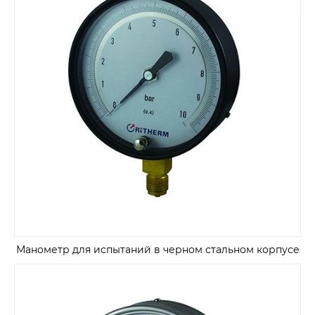
Манометр для испытаний в черном стальном корпусе