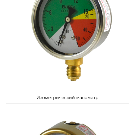
Изометрический манометр