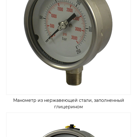
Манометр из нержавеющей стали, заполненный
глицерином