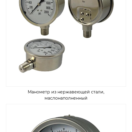
Манометр из нержавеющей стали,
маслонаполненный