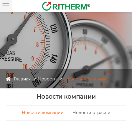
Главная
Новости
Новости компании
Новости компании
Новости компании
Новости отрасли